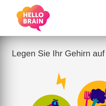
Legen Sie Ihr Gehirn auf