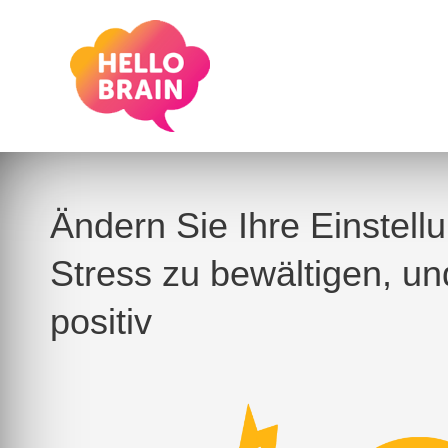
Ändern Sie Ihre Einstell
Stress zu bewältigen, u
positiv