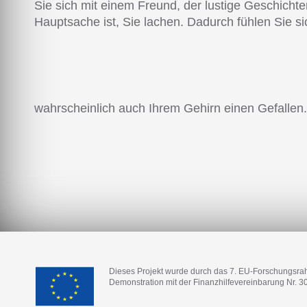
Sie sich mit einem Freund, der lustige Geschichte
Hauptsache ist, Sie lachen. Dadurch fühlen Sie si
wahrscheinlich auch Ihrem Gehirn einen Gefallen.
Dieses Projekt wurde durch das 7. EU-Forschungsr
Demonstration mit der Finanzhilfevereinbarung Nr. 3