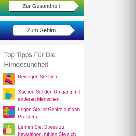
Zur Gesundheit
Zum Gehirn
Top Tipps Für Die
Hirngesundheit
Bewegen Sie sich.
Suchen Sie den Umgang mit
anderen Menschen.
Legen Sie Ihr Gehirn auf den
Prüfstein.
Lernen Sie, Stress zu
bewältigen, fühlen Sie sich