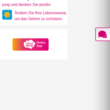
jung und denken Sie positiv.
Ändern Sie Ihre Lebensweise,
um das Gehirn zu schützen.