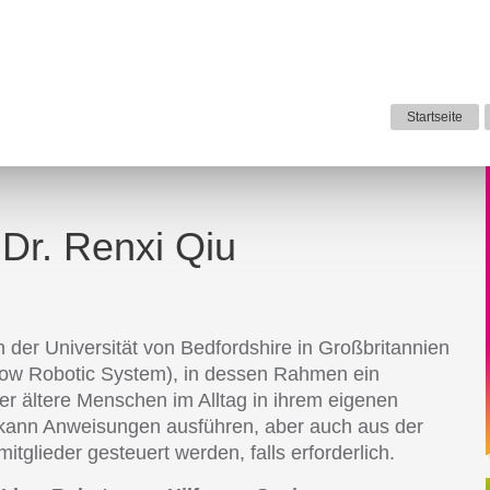
Startseite
 Dr. Renxi Qiu
n der Universität von Bedfordshire in Großbritannien
dow Robotic System), in dessen Rahmen ein
er ältere Menschen im Alltag in ihrem eigenen
 kann Anweisungen ausführen, aber auch aus der
tglieder gesteuert werden, falls erforderlich.