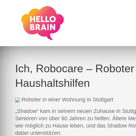
Ich, Robocare – Roboter
Haushaltshilfen
Roboter in einer Wohnung in Stuttgart
„Shadow“ kam in seinem neuen Zuhause in Stuttgar
Senioren von über 80 Jahren zu helfen. Ältere 
wie möglich zu Hause leben, und das Shadow Ro
dabei unterstützen.