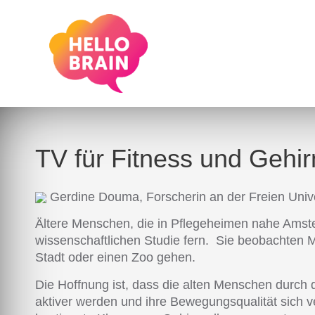
TV für Fitness und Gehir
Gerdine Douma, Forscherin an der Freien Univ
Ältere Menschen, die in Pflegeheimen nahe Ams
wissenschaftlichen Studie fern. Sie beobachten 
Stadt oder einen Zoo gehen.
Die Hoffnung ist, dass die alten Menschen durch 
aktiver werden und ihre Bewegungsqualität sich v