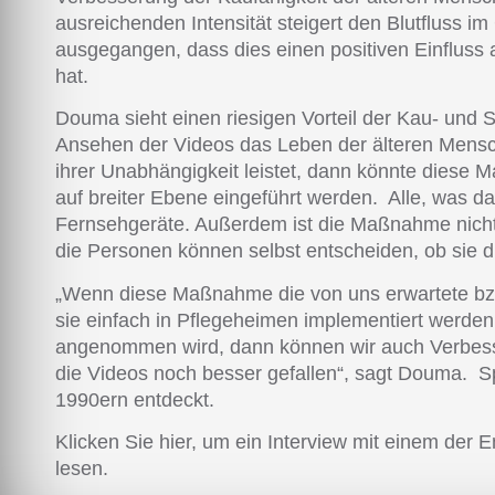
ausreichenden Intensität steigert den Blutfluss i
ausgegangen, dass dies einen positiven Einfluss a
hat.
Douma sieht einen riesigen Vorteil der Kau- und
Ansehen der Videos das Leben der älteren Mensc
ihrer Unabhängigkeit leistet, dann könnte diese
auf breiter Ebene eingeführt werden. Alle, was daz
Fernsehgeräte. Außerdem ist die Maßnahme nicht i
die Personen können selbst entscheiden, ob sie d
„Wenn diese Maßnahme die von uns erwartete bzw
sie einfach in Pflegeheimen implementiert werd
angenommen wird, dann können wir auch Verbes
die Videos noch besser gefallen“, sagt Douma. S
1990ern entdeckt.
Klicken Sie hier, um ein Interview mit einem der
lesen.